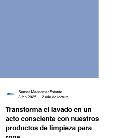
Somos Macecofar Potente
3 feb 2025
2 min de lectura
Transforma el lavado en un
acto consciente con nuestros
productos de limpieza para