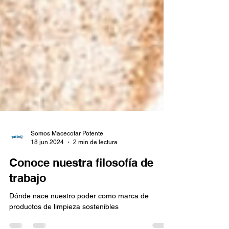
Somos Macecofar Potente
18 jun 2024
2 min de lectura
Conoce nuestra filosofía de
trabajo
Dónde nace nuestro poder como marca de