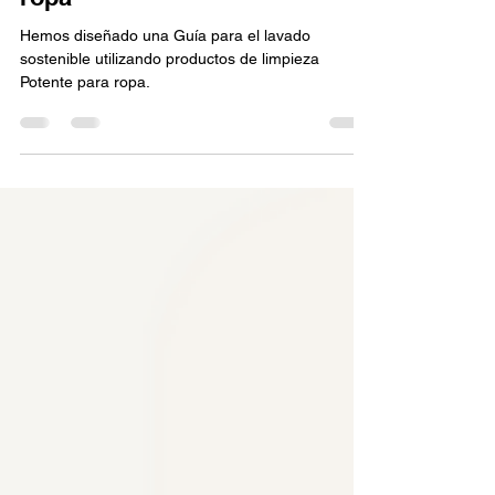
ropa
Hemos diseñado una Guía para el lavado
sostenible utilizando productos de limpieza
Potente para ropa.