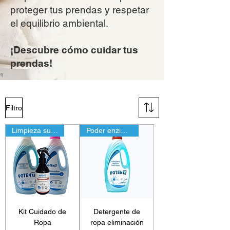
proteger tus prendas y respetar
el equilibrio ambiental.
¡Descubre cómo cuidar tus
prendas!
Filtro
Limpieza superior
Poder enzimático
Kit Cuidado de
Detergente de
Ropa
ropa eliminación