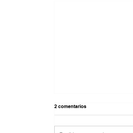
2 comentarios