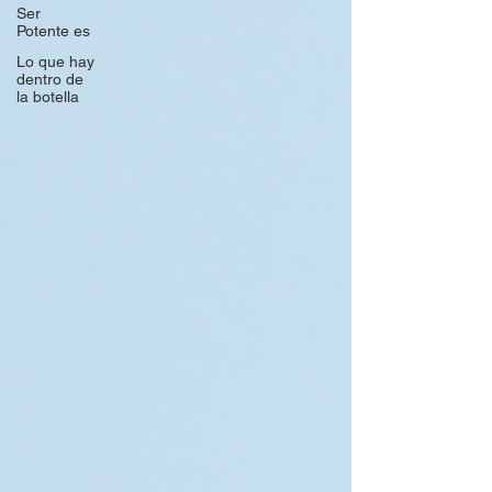
Ser
Potente es
Lo que hay
dentro de
la botella