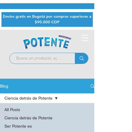
Envíos gratis en Bogotá por compras superiores a
$9
0.000 COP
Blog
Ciencia detrás de Potente
All Posts
Ciencia detrás de Potente
Ser Potente es