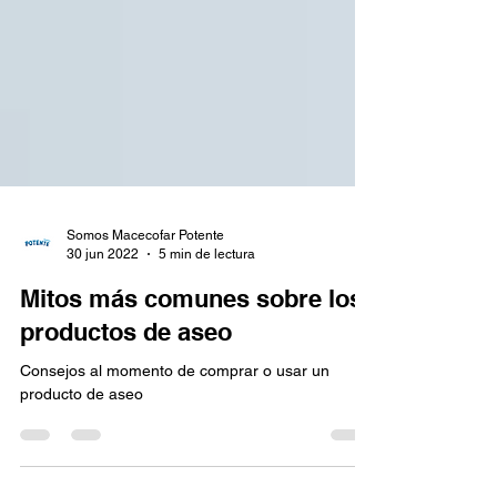
Somos Macecofar Potente
30 jun 2022
5 min de lectura
Mitos más comunes sobre los
productos de aseo
Consejos al momento de comprar o usar un
producto de aseo