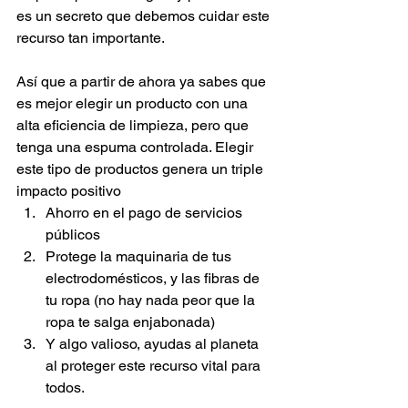
es un secreto que debemos cuidar este 
recurso tan importante.
Así que a partir de ahora ya sabes que 
es mejor elegir un producto con una 
alta eficiencia de limpieza, pero que 
tenga una espuma controlada. Elegir 
este tipo de productos genera un triple 
impacto positivo
Ahorro en el pago de servicios 
públicos
Protege la maquinaria de tus 
electrodomésticos, y las fibras de 
tu ropa (no hay nada peor que la 
ropa te salga enjabonada)
Y algo valioso, ayudas al planeta 
al proteger este recurso vital para 
todos.