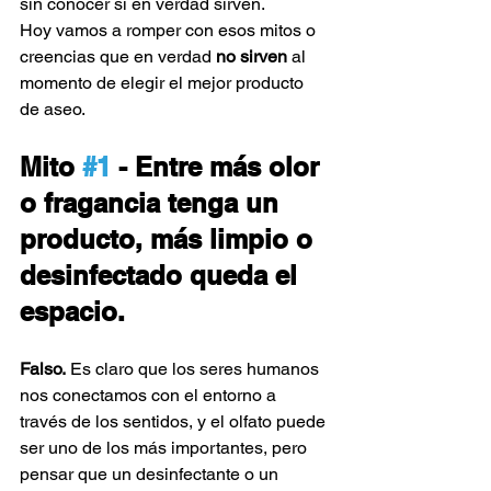
sin conocer si en verdad sirven.
Hoy vamos a romper con esos mitos o 
creencias que en verdad 
no sirven
 al 
momento de elegir el mejor producto 
de aseo.
Mito 
#1
 - Entre más olor 
o fragancia tenga un 
producto, más limpio o 
desinfectado queda el 
espacio.
Falso.
 Es claro que los seres humanos 
nos conectamos con el entorno a 
través de los sentidos, y el olfato puede 
ser uno de los más importantes, pero 
pensar que un desinfectante o un 