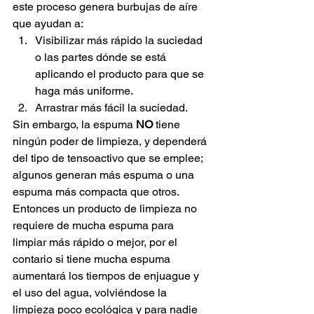
este proceso genera burbujas de aíre 
que ayudan a:
Visibilizar más rápido la suciedad 
o las partes dónde se está 
aplicando el producto para que se 
haga más uniforme.
Arrastrar más fácil la suciedad.
Sin embargo, la espuma 
NO
 tiene 
ningún poder de limpieza, y dependerá 
del tipo de tensoactivo que se emplee; 
algunos generan más espuma o una 
espuma más compacta que otros. 
Entonces un producto de limpieza no 
requiere de mucha espuma para 
limpiar más rápido o mejor, por el 
contario si tiene mucha espuma 
aumentará los tiempos de enjuague y 
el uso del agua, volviéndose la 
limpieza poco ecológica y para nadie 