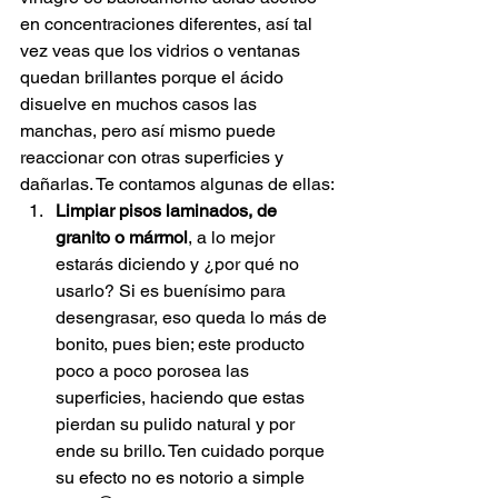
en concentraciones diferentes, así tal 
vez veas que los vidrios o ventanas 
quedan brillantes porque el ácido 
disuelve en muchos casos las 
manchas, pero así mismo puede 
reaccionar con otras superficies y 
dañarlas. Te contamos algunas de ellas:
Limpiar pisos laminados, de 
granito o mármol
, a lo mejor 
estarás diciendo y ¿por qué no 
usarlo? Si es buenísimo para 
desengrasar, eso queda lo más de 
bonito, pues bien; este producto 
poco a poco porosea las 
superficies, haciendo que estas 
pierdan su pulido natural y por 
ende su brillo. Ten cuidado porque 
su efecto no es notorio a simple 