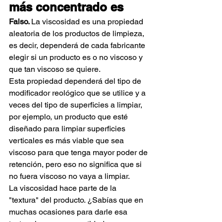
más concentrado es
Falso. 
La viscosidad es una propiedad 
aleatoria de los productos de limpieza, 
es decir, dependerá de cada fabricante 
elegir si un producto es o no viscoso y 
que tan viscoso se quiere.
Esta propiedad dependerá del tipo de 
modificador reológico que se utilice y a 
veces del tipo de superficies a limpiar, 
por ejemplo, un producto que esté 
diseñado para limpiar superficies 
verticales es más viable que sea 
viscoso para que tenga mayor poder de 
retención, pero eso no significa que si 
no fuera viscoso no vaya a limpiar.
La viscosidad hace parte de la 
"textura" del producto. ¿Sabías que en 
muchas ocasiones para darle esa 