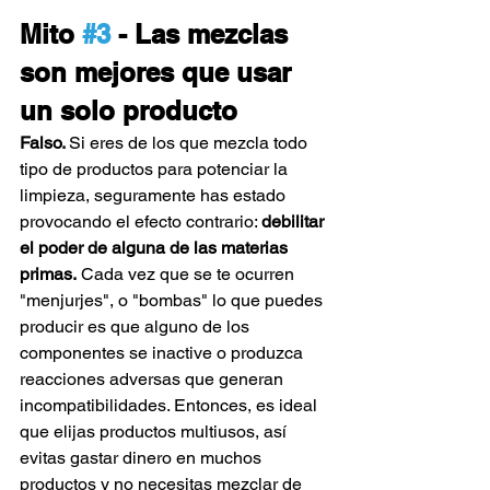
Mito 
#3
 - Las mezclas 
son mejores que usar 
un solo producto
Falso. 
Si eres de los que mezcla todo 
tipo de productos para potenciar la 
limpieza, seguramente has estado 
provocando el efecto contrario: 
debilitar 
el poder de alguna de las materias 
primas.
 Cada vez que se te ocurren 
"menjurjes", o "bombas" lo que puedes 
producir es que alguno de los 
componentes se inactive o produzca 
reacciones adversas que generan 
incompatibilidades. Entonces, es ideal 
que elijas productos multiusos, así 
evitas gastar dinero en muchos 
productos y no necesitas mezclar de 