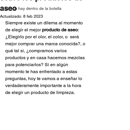
aseo
Lo que hay dentro de la botella
Actualizado:
8 feb 2023
Siempre existe un dilema al momento 
de elegir el mejor 
producto de aseo
:  
¿Elegirlo por el olor, el color, o  será 
mejor comprar una marca conocida?, o 
qué tal si, ¿compramos varios 
productos y en casa hacemos mezclas 
para potenciarlos? Si en algún 
momento te has enfrentado a estas 
preguntas, hoy te vamos a enseñar lo 
verdaderamente importante a la hora 
de elegir un producto de limpieza.