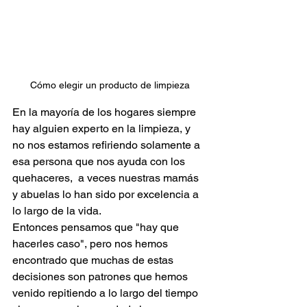
Cómo elegir un producto de limpieza
En la mayoría de los hogares siempre 
hay alguien experto en la limpieza, y 
no nos estamos refiriendo solamente a 
esa persona que nos ayuda con los 
quehaceres,  a veces nuestras mamás 
y abuelas lo han sido por excelencia a 
lo largo de la vida.
Entonces pensamos que "hay que 
hacerles caso", pero nos hemos 
encontrado que muchas de estas 
decisiones son patrones que hemos 
venido repitiendo a lo largo del tiempo 