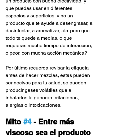
un producto con buena efectividad, y 
que puedas usar en diferentes 
espacios y superficies, y no un 
producto que te ayude a desengrasar, a 
desinfectar, a aromatizar, etc. pero que 
todo te quede a medias, o que 
requieras mucho tiempo de interacción, 
o peor, con mucha acción mecánica? 
Por último recuerda revisar la etiqueta 
antes de hacer mezclas, estas pueden 
ser nocivas para tu salud, se pueden 
producir gases volátiles que al 
inhalarlos te generen irritaciones, 
alergias o intoxicaciones. 
Mito 
#4
 - Entre más 
viscoso sea el producto 