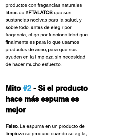
productos con fragancias naturales 
libres de #
FTALATOS
 que son 
sustancias nocivas para la salud, y 
sobre todo, antes de elegir por 
fragancia, elige por funcionalidad que 
finalmente es para lo que usamos 
productos de aseo; para que nos 
ayuden en la limpieza sin necesidad 
de hacer mucho esfuerzo. 
Mito 
#2
 - Si el producto 
hace más espuma es 
mejor
Falso.
 La espuma en un producto de 
limpieza se produce cuando se agita, 