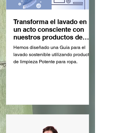
Transforma el lavado en
un acto consciente con
nuestros productos de
limpieza para ropa
Hemos diseñado una Guía para el
lavado sostenible utilizando productos
de limpieza Potente para ropa.