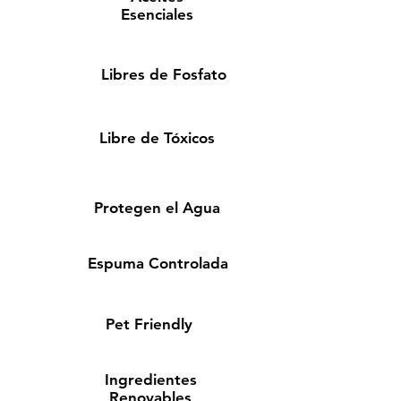
Esenciales
Libres de Fosfato
Libre de Tóxicos
Protegen el Agua
Espuma Controlada
Pet Friendly
Ingredientes
Renovables