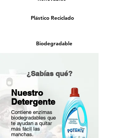
Plástico Reciclado
Biodegradable
¿Sabías qué?
Nuestro
Detergente
Contiene enzimas
biodegradables que
te ayudan a quitar
más fácil las
manchas.