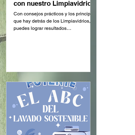
con nuestro Limpiavidrios!
Con consejos prácticos y los principios
que hay detrás de los Limpiavidrios,
puedes lograr resultados
impresionantes.