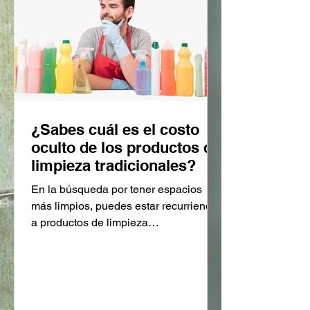
¿Sabes cuál es el costo
oculto de los productos de
limpieza tradicionales?
En la búsqueda por tener espacios
más limpios, puedes estar recurriendo
a productos de limpieza
convencionales que prometen
resultados...