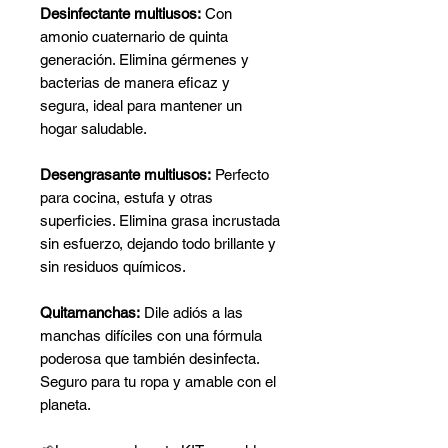
Desinfectante multiusos:
Con
amonio cuaternario de quinta
generación. Elimina gérmenes y
bacterias de manera eficaz y
segura, ideal para mantener un
hogar saludable.
Desengrasante multiusos:
Perfecto
para cocina, estufa y otras
superficies. Elimina grasa incrustada
sin esfuerzo, dejando todo brillante y
sin residuos químicos.
Quitamanchas:
Dile adiós a las
manchas difíciles con una fórmula
poderosa que también desinfecta.
Seguro para tu ropa y amable con el
planeta.