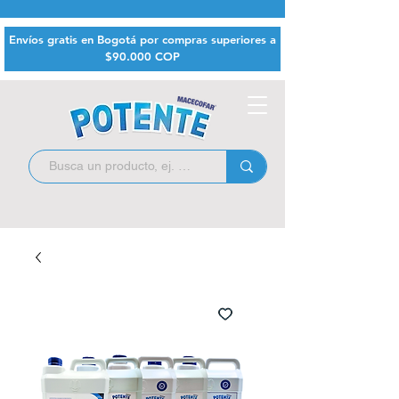
Envíos gratis en Bogotá por compras superiores a
$9
0.000 COP