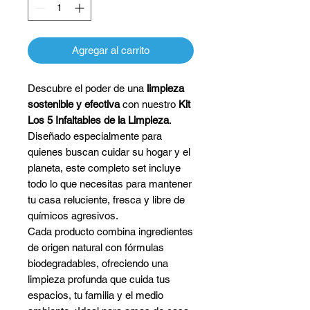
Agregar al carrito
Descubre el poder de una
limpieza
sostenible y efectiva
con nuestro
Kit
Los 5 Infaltables de la Limpieza
.
Diseñado especialmente para
quienes buscan cuidar su hogar y el
planeta, este completo set incluye
todo lo que necesitas para mantener
tu casa reluciente, fresca y libre de
químicos agresivos.
Cada producto combina ingredientes
de origen natural con fórmulas
biodegradables, ofreciendo una
limpieza profunda que cuida tus
espacios, tu familia y el medio