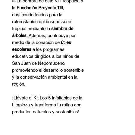
🌱La compra de este KIT respalda a
la
Fundación Proyecto Titi
,
destinando fondos para la
reforestación del bosque seco
tropical mediante la
siembra de
árboles
. Además, contribuye por
medio de la donación de
útiles
escolares
a los programas
educativos dirigidos a los niños de
San Juan de Nepomuceno,
promoviendo el desarrollo sostenible
y la conservación ambiental en la
región.
¡Llévate el Kit Los 5 Infaltables de la
Limpieza y transforma tu rutina con
productos naturales y sostenibles!