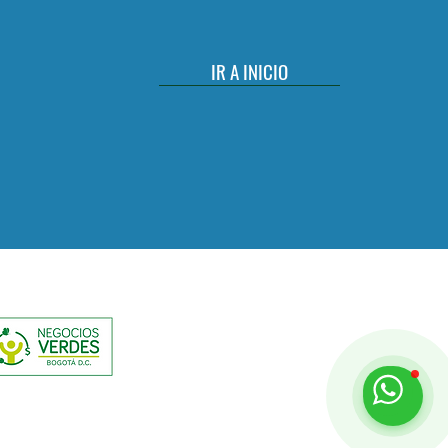
IR A INICIO