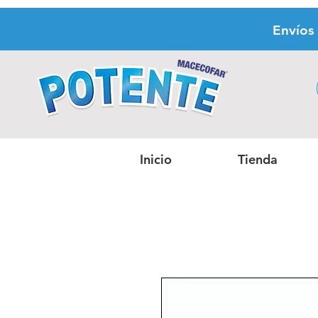
Envíos
Inicio
Tienda