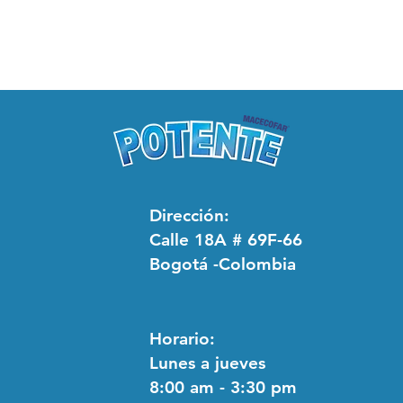
Dirección:
Calle 18A # 69F-66
Bogotá -Colombia
Horario:
Lunes a jueves
8:00 am - 3:30 pm