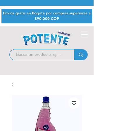
Envíos gratis en Bogotá por compras superiores a
$9
0.000 COP