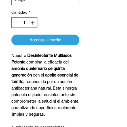
Cantidad
*
Agregar al carrito
Nuestro
Desinfectante Multiusos
Potente
combina la eficacia del
amonio cuaternario de quinta
generación
con el
aceite esencial de
tomillo
, reconocido por su acción
antibacteriana natural. Esta sinergia
potencia el poder desinfectante sin
comprometer la salud ni el ambiente,
garantizando superficies realmente
limpias y seguras.