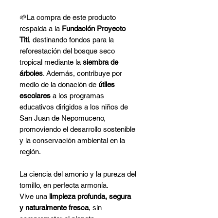
🌱La compra de este producto
respalda a la
Fundación Proyecto
Titi
, destinando fondos para la
reforestación del bosque seco
tropical mediante la
siembra de
árboles
. Además, contribuye por
medio de la donación de
útiles
escolares
a los programas
educativos dirigidos a los niños de
San Juan de Nepomuceno,
promoviendo el desarrollo sostenible
y la conservación ambiental en la
región.
La ciencia del amonio y la pureza del
tomillo, en perfecta armonía.
Vive una
limpieza profunda, segura
y naturalmente fresca
, sin