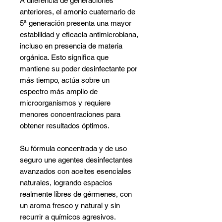
A diferencia de generaciones
anteriores, el amonio cuaternario de
5ª generación presenta una mayor
estabilidad y eficacia antimicrobiana,
incluso en presencia de materia
orgánica. Esto significa que
mantiene su poder desinfectante por
más tiempo, actúa sobre un
espectro más amplio de
microorganismos y requiere
menores concentraciones para
obtener resultados óptimos.
Su fórmula concentrada y de uso
seguro une agentes desinfectantes
avanzados con aceites esenciales
naturales, logrando espacios
realmente libres de gérmenes, con
un aroma fresco y natural y sin
recurrir a químicos agresivos.