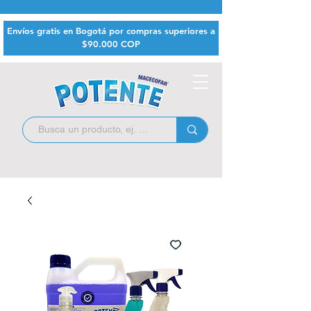
Envíos gratis en Bogotá por compras superiores a
$9
0.000 COP