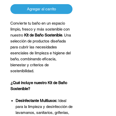
Agregar al carrito
Convierte tu baño en un espacio
limpio, fresco y más sostenible con
nuestro
Kit de Baño Sostenible
. Una
selección de productos diseñada
para cubrir las necesidades
esenciales de limpieza e higiene del
baño, combinando eficacia,
bienestar y criterios de
sostenibilidad.
¿Qué incluye nuestro Kit de Baño
Sostenible?
Desinfectante Multiusos:
Ideal
para la limpieza y desinfección de
lavamanos, sanitarios, griferías,