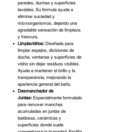
paredes, duchas y superficies
lavables. Su fórmula ayuda a
eliminar suciedad y
microorganismos, dejando una
agradable sensación de limpieza
y frescura.
Limpiavidrios:
Diseñado para
limpiar espejos, divisiones de
ducha, ventanas y superficies de
vidrio sin dejar residuos visibles.
Ayuda a mantener el brillo y la
transparencia, mejorando la
apariencia general del baño.
Desmanchador de
Juntas:
Especialmente formulado
para remover manchas
acumuladas en juntas de
baldosas, cerámicas y
superficies donde suele
concentrarse la humedad. Facilita