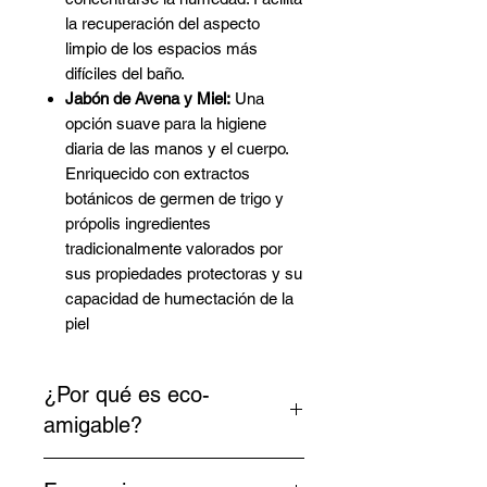
la recuperación del aspecto
limpio de los espacios más
difíciles del baño.
Jabón de Avena y Miel:
Una
opción suave para la higiene
diaria de las manos y el cuerpo.
Enriquecido con extractos
botánicos de germen de trigo y
própolis ingredientes
tradicionalmente valorados por
sus propiedades protectoras y su
capacidad de humectación de la
piel
¿Por qué es eco-
amigable?
Fórmula