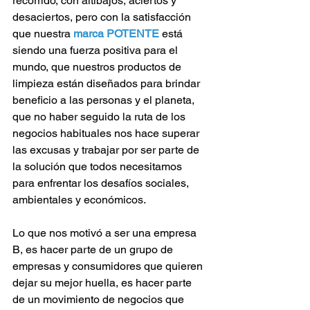
recorrido, con altibajos, aciertos y 
desaciertos, pero con la satisfacción 
que nuestra 
marca POTENTE
 está 
siendo una fuerza positiva para el 
mundo, que nuestros productos de 
limpieza están diseñados para brindar 
beneficio a las personas y el planeta, 
que no haber seguido la ruta de los 
negocios habituales nos hace superar 
las excusas y trabajar por ser parte de 
la solución que todos necesitamos 
para enfrentar los desafíos sociales, 
ambientales y económicos.
Lo que nos motivó a ser una empresa 
B, es hacer parte de un grupo de 
empresas y consumidores que quieren 
dejar su mejor huella, es hacer parte 
de un movimiento de negocios que 