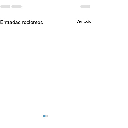
Ver todo
Entradas recientes