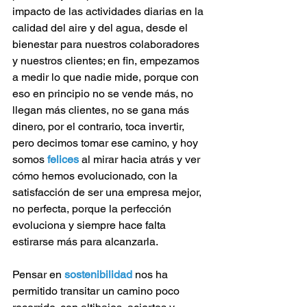
impacto de las actividades diarias en la 
calidad del aire y del agua, desde el 
bienestar para nuestros colaboradores 
y nuestros clientes; en fin, empezamos 
a medir lo que nadie mide, porque con 
eso en principio no se vende más, no 
llegan más clientes, no se gana más 
dinero, por el contrario, toca invertir, 
pero decimos tomar ese camino, y hoy 
somos 
felices 
al mirar hacia atrás y ver 
cómo hemos evolucionado, con la 
satisfacción de ser una empresa mejor, 
no perfecta, porque la perfección 
evoluciona y siempre hace falta 
estirarse más para alcanzarla.
Pensar en 
sostenibilidad
 nos ha 
permitido transitar un camino poco 