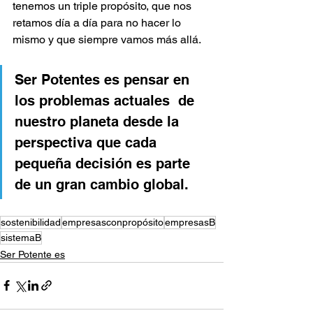
tenemos un triple propósito, que nos 
retamos día a día para no hacer lo 
mismo y que siempre vamos más allá.
Ser Potentes es pensar en 
los problemas actuales  de 
nuestro planeta desde la 
perspectiva que cada 
pequeña decisión es parte 
de un gran cambio global.
sostenibilidad
empresasconpropósito
empresasB
sistemaB
Ser Potente es