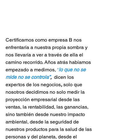
Certificarnos como empresa B nos 
enfrentaría a nuestra propia sombra y 
nos llevaría a ver a través de ella el 
camino recorrido. Años atrás habíamos 
empezado a medirnos, 
“
lo que no se 
mide no se controla”
,  
dicen los 
expertos de los negocios
, 
solo que 
nosotros decidimos no solo medir la 
proyección empresarial desde las 
ventas, la rentabilidad, las ganancias, 
sino también desde nuestro impacto 
ambiental, desde la seguridad de 
nuestros productos para la salud de las 
personas y del planeta, desde el 