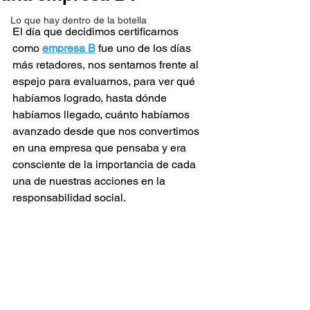
Lo que hay dentro de la botella
El día que decidimos certificarnos 
como
empresa B
 fue uno de los días 
más retadores, nos sentamos frente al 
espejo para evaluarnos, para ver qué 
habíamos logrado, hasta dónde 
habíamos llegado, cuánto habíamos 
avanzado desde que nos convertimos 
en una empresa que pensaba y era 
consciente de la importancia de cada 
una de nuestras acciones en la 
responsabilidad social.