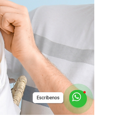
Escríbenos