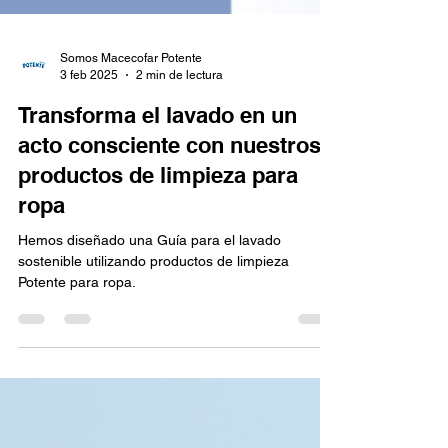
Somos Macecofar Potente
3 feb 2025
2 min de lectura
Transforma el lavado en un
acto consciente con nuestros
productos de limpieza para
ropa
Hemos diseñado una Guía para el lavado
sostenible utilizando productos de limpieza
Potente para ropa.